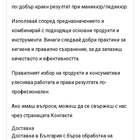
по-добър краен резултат при маникюр/педикюр.
Използвай според предназначението и
комбинирай с подходящи основни продукти и
инструменти. Винаги следвай добри практики за
хигиена и правилно съхранение, за да запазиш
качеството и ефективността.
Правилният избор на продукти и консумативи
улеснява работата и прави резултата по-
професионален.
Ако имаш въпроси, можеш да се свържеш с нас
чрез страницата Контакти.
Доставка
Доставка в България с бърза обработка на