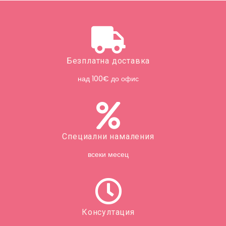
Безплатна доставка
над 100€ до офис
Специални намаления
всеки месец
Консултация