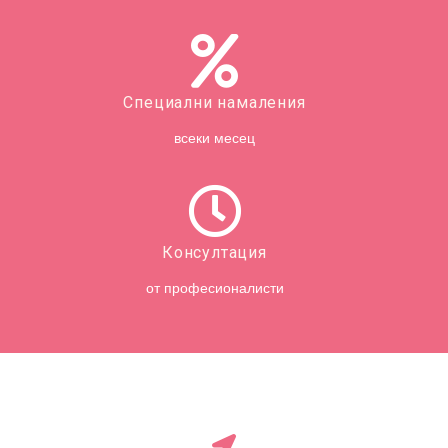
Специални намаления
всеки месец
Консултация
от професионалисти