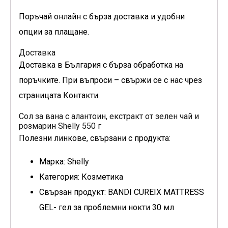
Поръчай онлайн с бърза доставка и удобни
опции за плащане.
Доставка
Доставка в България с бърза обработка на
поръчките. При въпроси – свържи се с нас чрез
страницата Контакти.
Сол за вана с алантоин, екстракт от зелен чай и
розмарин Shelly 550 г
Полезни линкове, свързани с продукта:
Марка: Shelly
Категория: Козметика
Свързан продукт: BANDI CUREIX MATTRESS
GEL- гел за проблемни нокти 30 мл