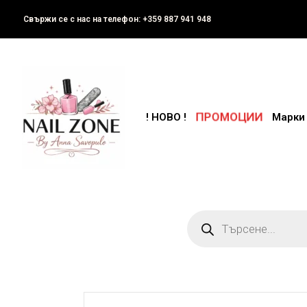
Свържи се с нас на телефон: +359 887 941 948
ПРОМОЦИИ
! НОВО !
Марки