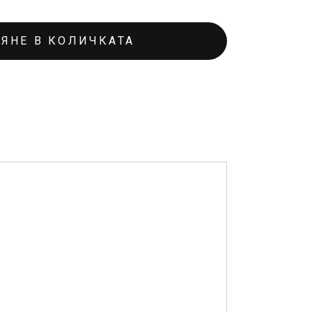
ЯНЕ В КОЛИЧКАТА