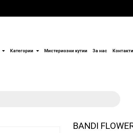
Категории
Мистериозни кутии
За нас
Контакт
BANDI FLOWER