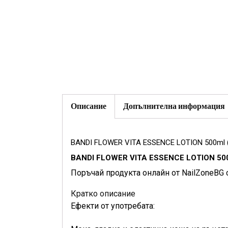
Описание
Допълнителна информация
BANDI FLOWER VITA ESSENCE LOTION 500ml 
BANDI FLOWER VITA ESSENCE LOTION 500
Поръчай продукта онлайн от NailZoneBG 
Кратко описание
Ефекти от употребата: