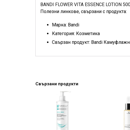
BANDI FLOWER VITA ESSENCE LOTION 500
Полезни линкове, свързани с продукта:
Марка: Bandi
Категория: Козметика
Свързан продукт: Bandi Камуфлажна
Свързани продукти