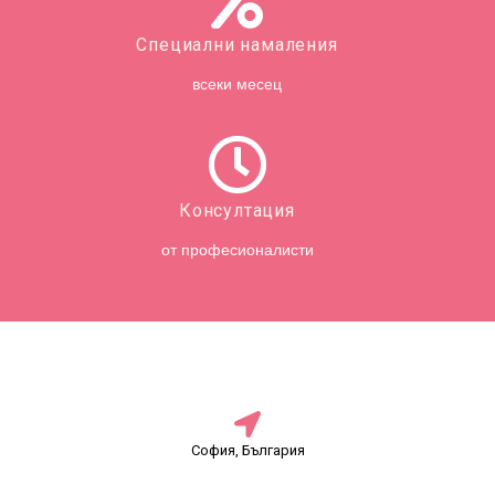
Специални намаления
всеки месец
Консултация
от професионалисти
София, България