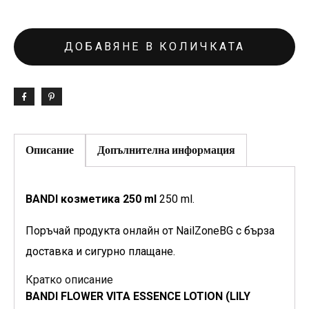
ДОБАВЯНЕ В КОЛИЧКАТА
Описание
Допълнителна информация
BANDI козметика 250 ml
250 ml.
Поръчай продукта онлайн от NailZoneBG с бърза
доставка и сигурно плащане.
Кратко описание
BANDI FLOWER VITA ESSENCE LOTION (LILY