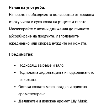
Начин на употреба:
Нанесете необходимото количество от лосиона
върху чиста и суха кожа на ръцете и тялото.
Масажирайте с нежни движения до пълното
абсорбиране на продукта. Използвайте
ежедневно или според нуждите на кожата.
Предимства:
Подходящ за ръце и тяло.
Подпомага хидратацията и подхранването
на кожата.
Оставя кожата мека, гладка и приятно
ароматизирана.
Деликатен и изискан аромат Lily Musk.