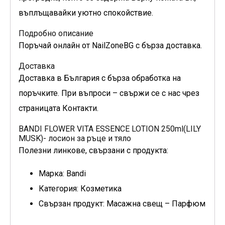
въплъщавайки уютно спокойствие.
Подробно описание
Поръчай онлайн от NailZoneBG с бърза доставка.
Доставка
Доставка в България с бърза обработка на
поръчките. При въпроси – свържи се с нас чрез
страницата Контакти.
BANDI FLOWER VITA ESSENCE LOTION 250ml(LILY
MUSK)- лосион за ръце и тяло
Полезни линкове, свързани с продукта:
Марка: Bandi
Категория: Козметика
Свързан продукт: Масажна свещ – Парфюм