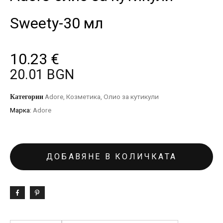
Sweety-30 мл
10.23
€
20.01 BGN
Категории
Adore
,
Козметика
,
Олио за кутикули
Марка:
Adore
ДОБАВЯНЕ В КОЛИЧКАТА