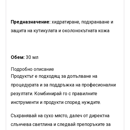
Предназначение:
хидратиране, подхранване и
защита на кутикулата и околонокътната кожа
Обем:
30 мл
Подробно описание
Продуктът е подходящ за допълване на
процедурата и за поддръжка на професионални
резултати. Комбинирай го с правилните
инструменти и продукти според нуждите.
Съхранявай на сухо място, далеч от директна
слънчева светлина и следвай препоръките за