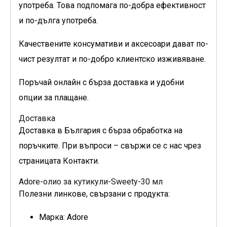
употреба. Това подпомага по-добра ефективност
и по-дълга употреба.
Качествените консумативи и аксесоари дават по-
чист резултат и по-добро клиентско изживяване.
Поръчай онлайн с бърза доставка и удобни
опции за плащане.
Доставка
Доставка в България с бърза обработка на
поръчките. При въпроси – свържи се с нас чрез
страницата Контакти.
Adore-олио за кутикули-Sweety-30 мл
Полезни линкове, свързани с продукта:
Марка: Adore