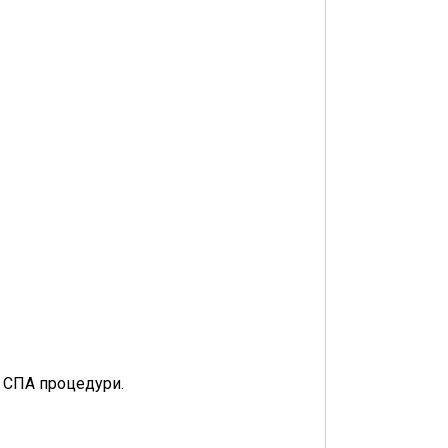
 СПА процедури.