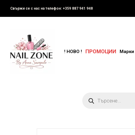
Свържи се с нас на телефон: +359 887 941 948
ПРОМОЦИИ
! НОВО !
Марки