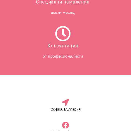
Специални намаления
всеки месец
Консултация
от професионалисти
София, България