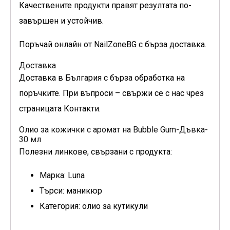
Качествените продукти правят резултата по-
завършен и устойчив.
Поръчай онлайн от NailZoneBG с бърза доставка.
Доставка
Доставка в България с бърза обработка на
поръчките. При въпроси – свържи се с нас чрез
страницата Контакти.
Олио за кожички с аромат на Bubble Gum-Дъвка-
30 мл
Полезни линкове, свързани с продукта:
Марка: Luna
Търси: маникюр
Категория: олио за кутикули