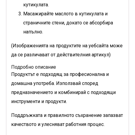
кутикулата.
Масажирайте маслото в кутикулата и
страничните стени, докато се абсорбира
напълно.
(Изображенията на продуктите на уебсайта може
да се различават от действителния артикул)
Подробно описание
Продуктът е подходящ за професионална и
домашна употреба. Използвай според
предназначението и комбинирай с подходящи
инструменти и продукти.
Поддръжката и правилното съхранение запазват
качеството и улесняват работния процес.