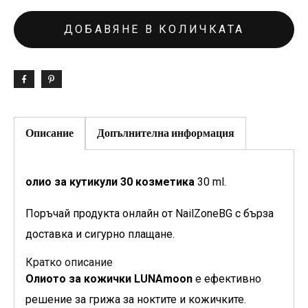
ДОБАВЯНЕ В КОЛИЧКАТА
Описание
Допълнителна информация
олио за кутикули 30 козметика
30 ml.
Поръчай продукта онлайн от NailZoneBG с бърза
доставка и сигурно плащане.
Кратко описание
Олиото за кожички LUNAmoon
е ефективно
решение за грижа за ноктите и кожичките.