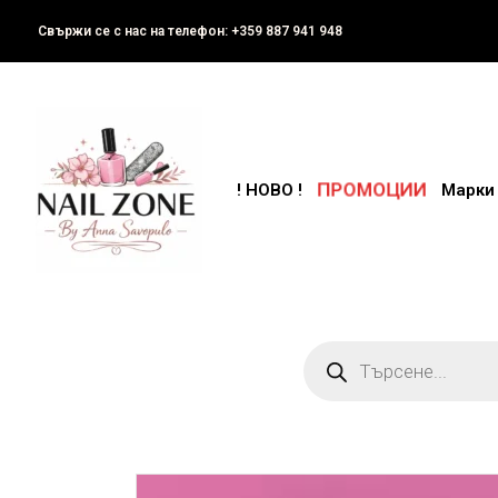
Свържи се с нас на телефон: +359 887 941 948
ПРОМОЦИИ
! НОВО !
Марки