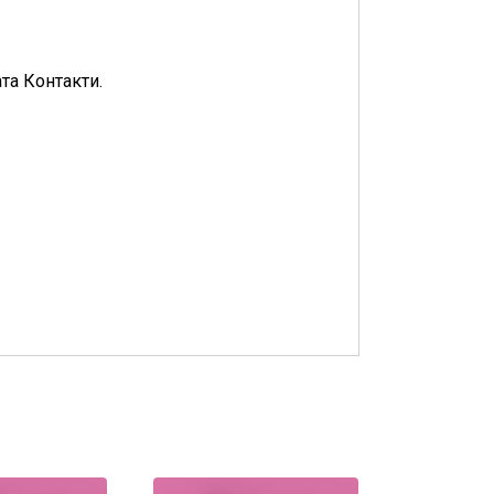
та Контакти.