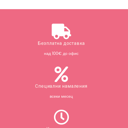
Безплатна доставка
над 100€ до офис
Специални намаления
всеки месец