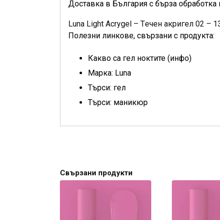
Доставка в България с бърза обработка 
Luna Light Acrygel – Tечен акригел 02 –
Полезни линкове, свързани с продукта:
Какво са гел ноктите (инфо)
Марка: Luna
Търси: гел
Търси: маникюр
Свързани продукти