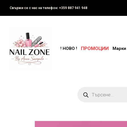
Свържи се с нас на телефон: +359 887 941 948
ПРОМОЦИИ
! НОВО !
Марки