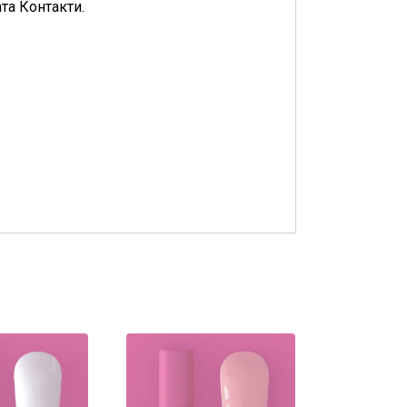
та Контакти.