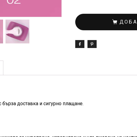
ДОБА
с бърза доставка и сигурно плащане.