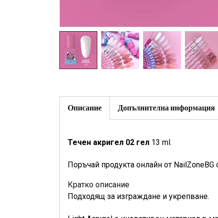
Описание
Допълнителна информация
Течен акригел 02 гел
13 ml.
Поръчай продукта онлайн от NailZoneBG 
Кратко описание
Подходящ за изграждане и укрепване.