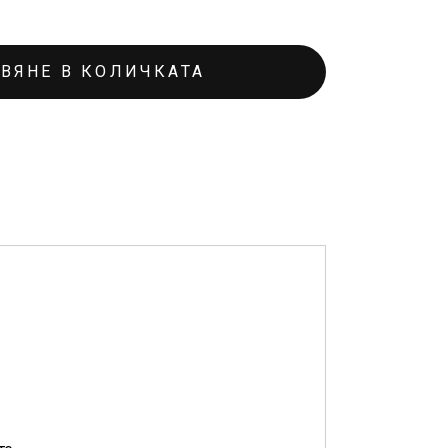
ВЯНЕ В КОЛИЧКАТА