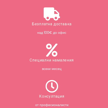
Безплатна доставка
над 100€ до офис
Специални намаления
всеки месец
Консултация
от професионалисти