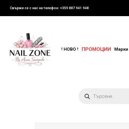
Свържи се с нас на телефон: +359 887 941 948
ПРОМОЦИИ
! НОВО !
Марки