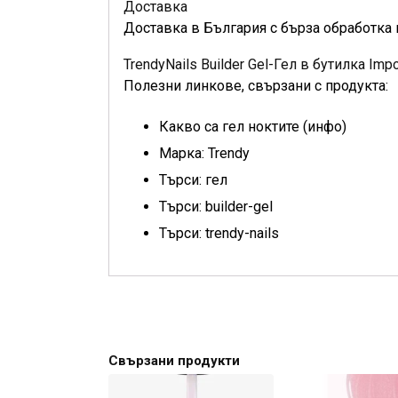
Доставка
Доставка в България с бърза обработка 
TrendyNails Builder Gel-Гел в бутилка Im
Полезни линкове, свързани с продукта:
Какво са гел ноктите (инфо)
Марка: Trendy
Търси: гел
Търси: builder-gel
Търси: trendy-nails
Свързани продукти