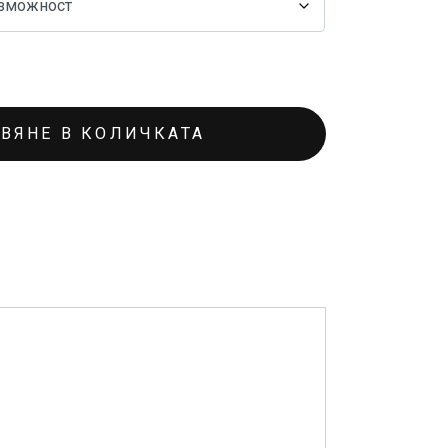
ВЯНЕ В КОЛИЧКАТА