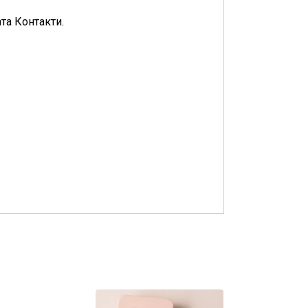
та Контакти.