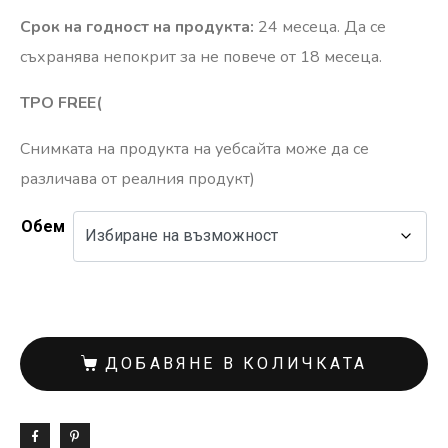
Срок на годност на продукта:
24 месеца. Да се
съхранява непокрит за не повече от 18 месеца.
TPO FREE(
Снимката на продукта на уебсайта може да се
различава от реалния продукт)
Обем
ДОБАВЯНЕ В КОЛИЧКАТА