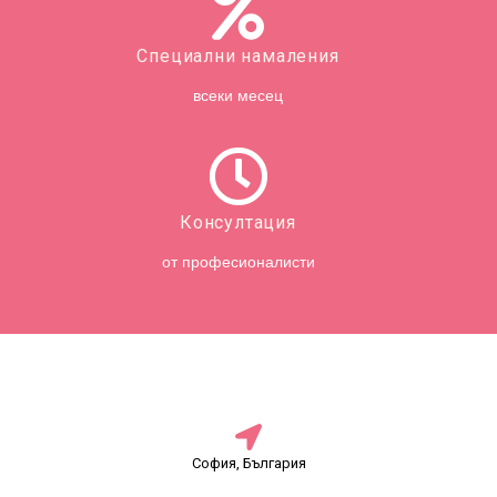
Специални намаления
всеки месец
Консултация
от професионалисти
София, България