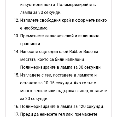
изкуствени нокти. Полимеризирайте в
лампа за 30 секунди.
Изпилете свободния край и оформете както
е необходимо.
Премахнете лепкавия слой и излишните
прашинки.
Нанесете още един слой Rubber Base на
местата, които са били изпилени.
Полимеризирайте в лампа за 30 секунди.
Изгладете с гел, поставете в лампата и
оставете за 10-15 секунди. Ако гелът е
много лепкав или съдържа глитер, оставете
за 20 секунди.
Полимеризирайте в лампа за 120 секунди.
Преди да нанесете гел лак, премахнете