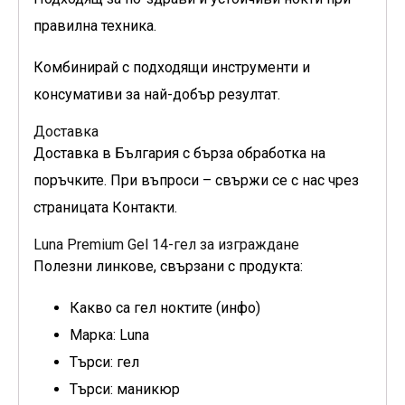
правилна техника.
Комбинирай с подходящи инструменти и
консумативи за най-добър резултат.
Доставка
Доставка в България с бърза обработка на
поръчките. При въпроси – свържи се с нас чрез
страницата Контакти.
Luna Premium Gel 14-гел за изграждане
Полезни линкове, свързани с продукта:
Какво са гел ноктите (инфо)
Марка: Luna
Търси: гел
Търси: маникюр