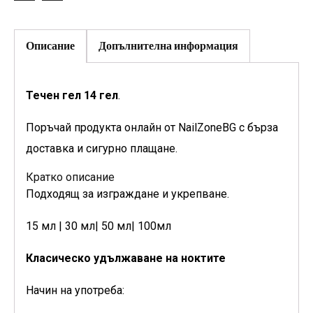
Описание
Допълнителна информация
Течен гел 14 гел
.
Поръчай продукта онлайн от NailZoneBG с бърза
доставка и сигурно плащане.
Кратко описание
Подходящ за изграждане и укрепване.
15 мл | 30 мл| 50 мл| 100мл
Класическо удължаване на ноктите
Начин на употреба: