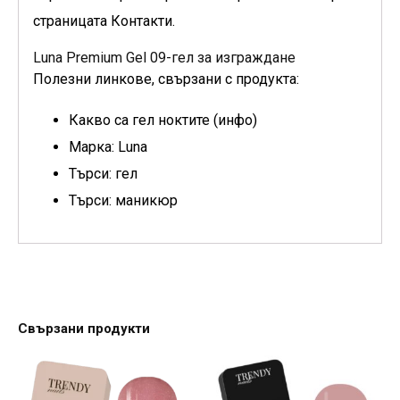
страницата Контакти.
Luna Premium Gel 09-гел за изграждане
Полезни линкове, свързани с продукта:
Какво са гел ноктите (инфо)
Марка: Luna
Търси: гел
Търси: маникюр
Свързани продукти