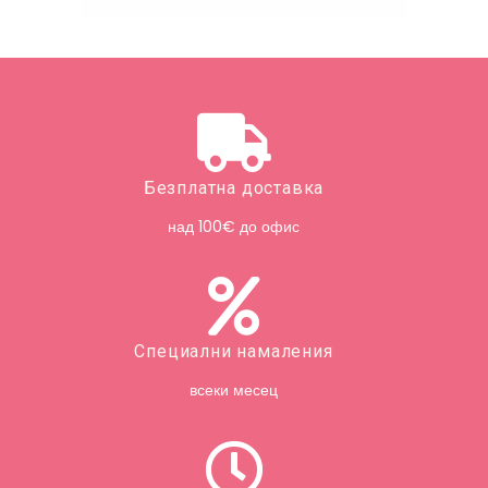
Безплатна доставка
над 100€ до офис
Специални намаления
всеки месец