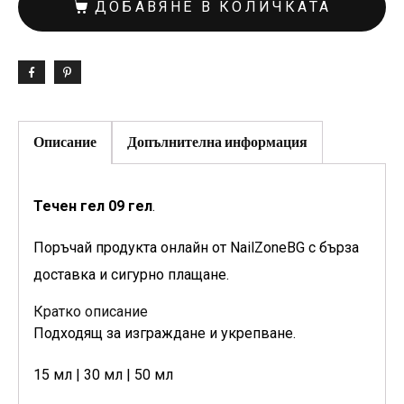
ДОБАВЯНЕ В КОЛИЧКАТА
Описание
Допълнителна информация
Течен гел 09 гел
.
Поръчай продукта онлайн от NailZoneBG с бърза
доставка и сигурно плащане.
Кратко описание
Подходящ за изграждане и укрепване.
15 мл | 30 мл | 50 мл