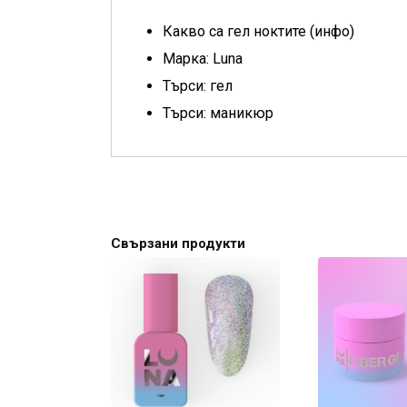
Какво са гел ноктите (инфо)
Марка: Luna
Търси: гел
Търси: маникюр
Свързани продукти