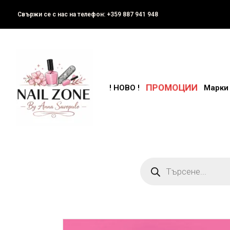
Свържи се с нас на телефон: +359 887 941 948
ПРОМОЦИИ
! НОВО !
Марки