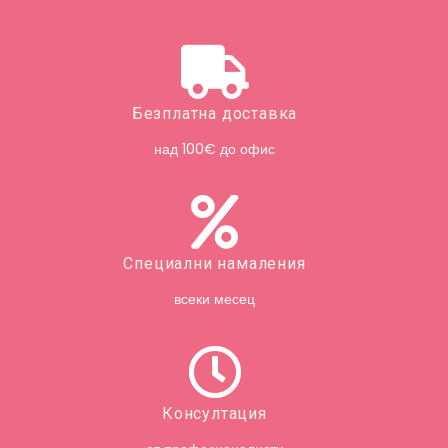
Безплатна доставка
над 100€ до офис
Специални намаления
всеки месец
Консултация