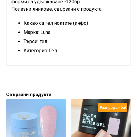
форми за удължаване -120бр
Полезни линкове, свързани с продукта:
Какво са гел ноктите (инфо)
Марка: Luna
Търси: гел
Категория: Гел
Свързани продукти
Разпродажба!