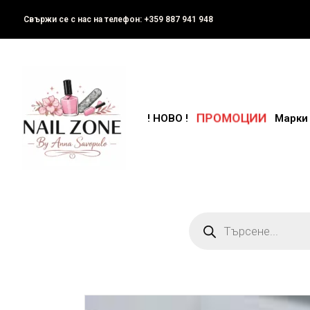
Свържи се с нас на телефон: +359 887 941 948
ПРОМОЦИИ
! НОВО !
Марки