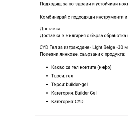
Подходящ за по-здрави и устойчиви нокт
Комбинирай с подходящи инструменти и 
Доставка
Доставка в България с бърза обработка 
CYD Гел за изграждане- Light Beige -30 
Полезни линкове, свързани с продукта:
Какво са гел ноктите (инфо)
Търси: гел
Търси: builder-gel
Категория: Builder Gel
Категория: CYD