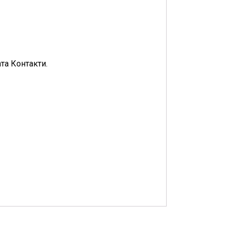
та Контакти.