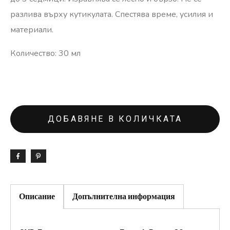
разлива върху кутикулата.
Спестява време, усилия и
материали.
Количество: 30 мл
ДОБАВЯНЕ В КОЛИЧКАТА
Описание
Допълнителна информация