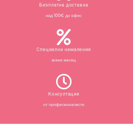
Безплатна доставка
над 100€ до офис
Специални намаления
всеки месец
Консултация
от професионалисти