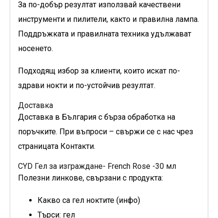
За по-добър резултат използвай качествени
инструменти и пилители, както и правилна лампа.
Поддръжката и правилната техника удължават
носенето.
Подходящ избор за клиенти, които искат по-
здрави нокти и по-устойчив резултат.
Доставка
Доставка в България с бърза обработка на
поръчките. При въпроси – свържи се с нас чрез
страницата Контакти.
CYD Гел за изграждане- French Rose -30 мл
Полезни линкове, свързани с продукта:
Какво са гел ноктите (инфо)
Търси: гел