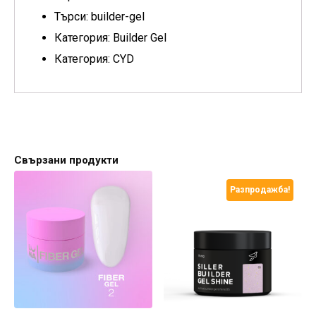
Търси: builder-gel
Категория: Builder Gel
Категория: CYD
Свързани продукти
Разпродажба!