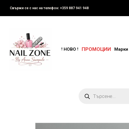
Свържи се с нас на телефон: +359 887 941 948
ПРОМОЦИИ
! НОВО !
Марки