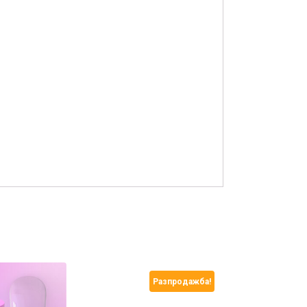
Разпродажба!