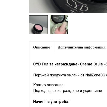
Описание
Допълнителна информация
CYD Гел за изграждане- Creme Brule -3
Поръчай продукта онлайн от NailZoneBG 
Кратко описание
Подходящ за изграждане и укрепване.
Начин на употреба: