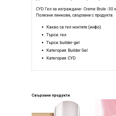
CYD Гел за изграждане- Creme Brule -30 
Полезни линкове, свързани с продукта:
Какво са гел ноктите (инфо)
Търси: гел
Търси: builder-gel
Категория: Builder Gel
Категория: CYD
Свързани продукти