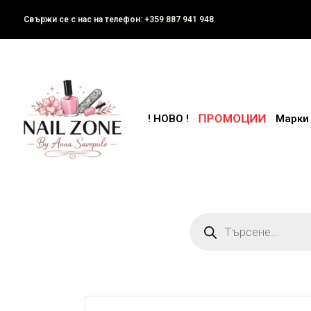
Свържи се с нас на телефон: +359 887 941 948
ПРОМОЦИИ
! НОВО !
Марки