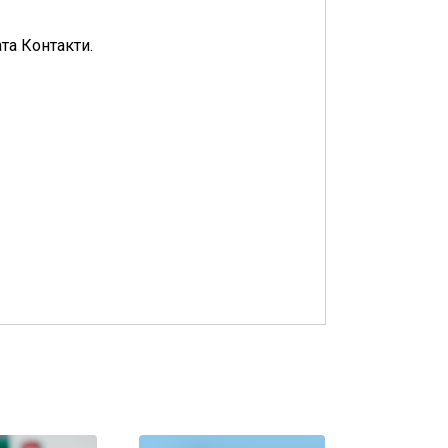
та Контакти.