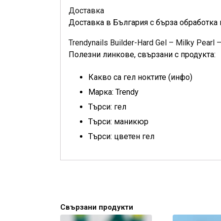
Доставка
Доставка в България с бърза обработка 
Trendynails Builder-Hard Gel – Milky Pearl 
Полезни линкове, свързани с продукта:
Какво са гел ноктите (инфо)
Марка: Trendy
Търси: гел
Търси: маникюр
Търси: цветен гел
Свързани продукти