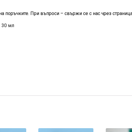
на поръчките. При въпроси – свържи се с нас чрез страница
– 30 мл