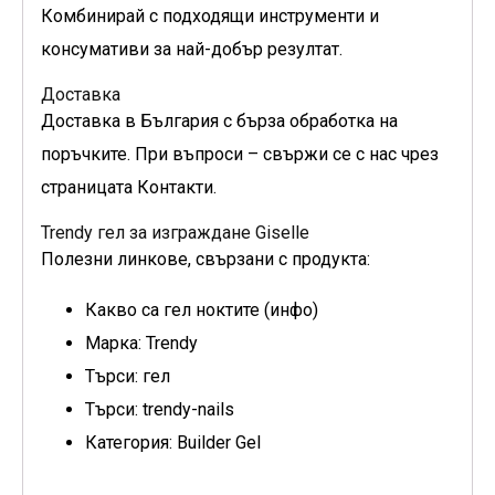
Комбинирай с подходящи инструменти и
консумативи за най-добър резултат.
Доставка
Доставка в България с бърза обработка на
поръчките. При въпроси – свържи се с нас чрез
страницата Контакти.
Trendy гел за изграждане Giselle
Полезни линкове, свързани с продукта:
Какво са гел ноктите (инфо)
Марка: Trendy
Търси: гел
Търси: trendy-nails
Категория: Builder Gel