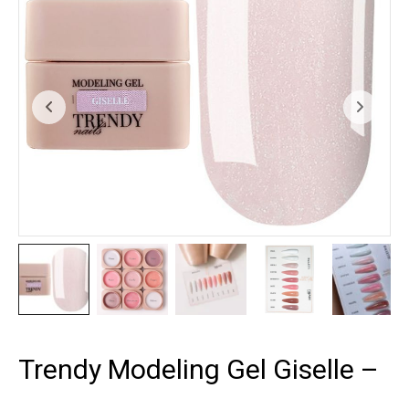
Trendy Modeling Gel Giselle –