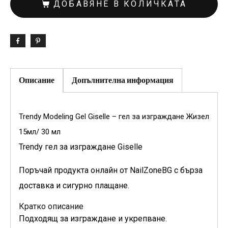
ДОБАВЯНЕ В КОЛИЧКАТА
Описание
Допълнителна информация
Trendy Modeling Gel Giselle – гел за изграждане Жизел
15мл/ 30 мл
Trendy гел за изграждане Giselle
Поръчай продукта онлайн от NailZoneBG с бърза
доставка и сигурно плащане.
Кратко описание
Подходящ за изграждане и укрепване.