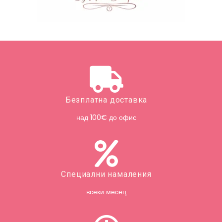
Безплатна доставка
над 100€ до офис
Специални намаления
всеки месец