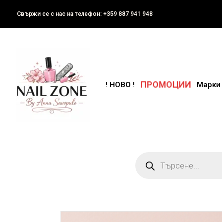
Свържи се с нас на телефон: +359 887 941 948
ПРОМОЦИИ
! НОВО !
Марки