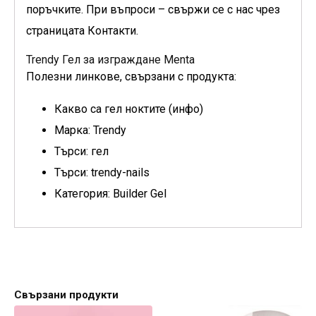
поръчките. При въпроси – свържи се с нас чрез
страницата Контакти.
Trendy Гел за изграждане Menta
Полезни линкове, свързани с продукта:
Какво са гел ноктите (инфо)
Марка: Trendy
Търси: гел
Търси: trendy-nails
Категория: Builder Gel
Свързани продукти