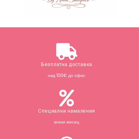
Безплатна доставка
над 100€ до офис
Специални намаления
всеки месец