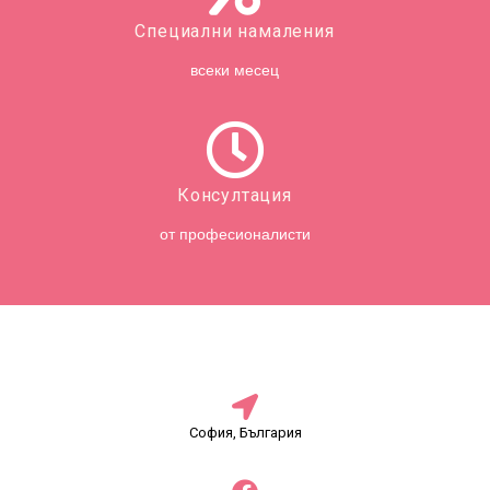
Специални намаления
всеки месец
Консултация
от професионалисти
София, България