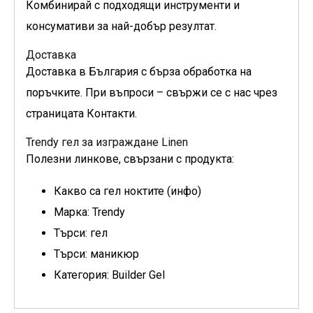
Комбинирай с подходящи инструменти и
консумативи за най-добър резултат.
Доставка
Доставка в България с бърза обработка на
поръчките. При въпроси – свържи се с нас чрез
страницата Контакти.
Trendy гел за изграждане Linen
Полезни линкове, свързани с продукта:
Какво са гел ноктите (инфо)
Марка: Trendy
Търси: гел
Търси: маникюр
Категория: Builder Gel