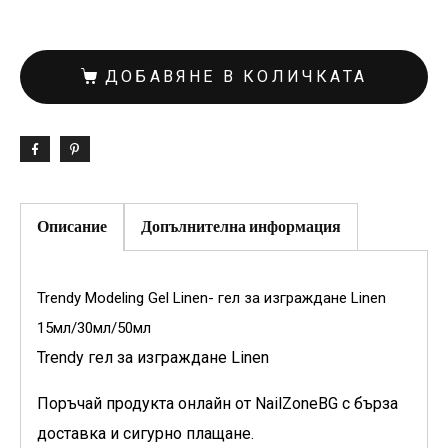
ДОБАВЯНЕ В КОЛИЧКАТА
Описание
Допълнителна информация
Trendy Modeling Gel Linen- гел за изграждане Linen
15мл/30мл/50мл
Trendy гел за изграждане Linen
Поръчай продукта онлайн от NailZoneBG с бърза
доставка и сигурно плащане.