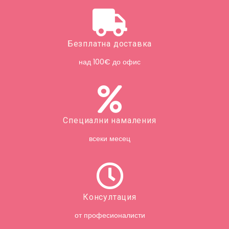
Безплатна доставка
над 100€ до офис
Специални намаления
всеки месец
Консултация
от професионалисти