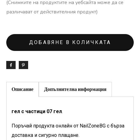
(Снимките на продуктите на уебсайта може да се
различават от действителния продукт)
ДОБАВЯНЕ В КОЛИЧКАТА
Описание
Допълнителна информация
гел с частици 07 гел
.
Поръчай продукта онлайн от NailZoneBG с бърза
доставка и сигурно плащане.