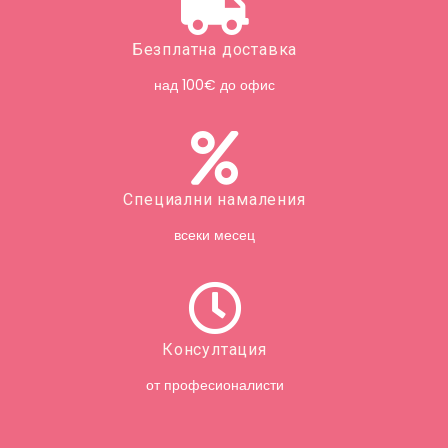
Безплатна доставка
над 100€ до офис
Специални намаления
всеки месец
Консултация
от професионалисти