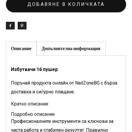
ДОБАВЯНЕ В КОЛИЧКАТА
Описание
Допълнителна информация
Избутвачи 16 пушер
.
Поръчай продукта онлайн от NailZoneBG с бърза
доставка и сигурно плащане.
Кратко описание
Подробно описание
Професионалните инструменти са ключови за
чиста работа и стабилен резултат. Правилно