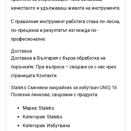
качеството и удължаваш живота на инструмента.
С правилния инструмент работата става по-лесна,
по-прецизна и резултатът изглежда по-
професионално.
Доставка
Доставка в България с бърза обработка на
поръчките. При въпроси – свържи се с нас чрез
страницата Контакти.
Staleks Сменяем накрайник за избутвач UNIQ 16
Полезни линкове, свързани с продукта:
Марка: Staleks
Категория: Staleks
Категория: Избутвачи