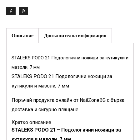
Описание
Допълнителна информация
STALEKS PODO 21 Подологични ножици за кутикули и
мазоли, 7 мм
STALEKS PODO 21 Подологични ножици за
кутикули и мазоли, 7 мм
Поръчай продукта онлайн от NailZoneBG с бърза
доставка и сигурно плащане.
Кратко описание
STALEKS PODO 21 – Подологични ножици за
кутикули и мазоли, 7 мм