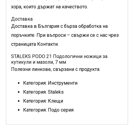
хора, които държат на качеството.
Доставка
Доставка в България с бърза обработка на
поръчките. При въпроси – свържи се с нас чрез
страницата Контакти.
STALEKS PODO 21 Подологични ножици за
кутикули и мазоли, 7 мм
Полезни линкове, свързани с продукта:
Категория: Инструменти
Категория: Staleks
Категория: Клещи
Категория: Подо серия