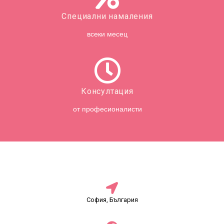
Специални намаления
всеки месец
Консултация
от професионалисти
София, България