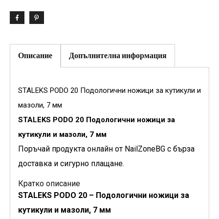
Описание
Допълнителна информация
STALEKS PODO 20 Подологични ножици за кутикули и
мазоли, 7 мм
STALEKS PODO 20 Подологични ножици за
кутикули и мазоли, 7 мм
Поръчай продукта онлайн от NailZoneBG с бърза
доставка и сигурно плащане.
Кратко описание
STALEKS PODO 20 – Подологични ножици за
кутикули и мазоли, 7 мм