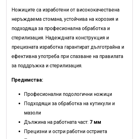
Ножиците са изработени от висококачествена
неръждаема стомана, устойчива на корозия и
подходяща за професионална обработка и
стерилизация. Надеждната конструкция и
прецизната изработка гарантират дълготрайна и
ефективна употреба при спазване на правилата
за поддръжка и стерилизация.
Предимства:
Професионални подологични ножици
Подходящи за обработка на кутикули и
мазоли
Дължина на работната част:
7 мм
Прецизни и остри работни остриета