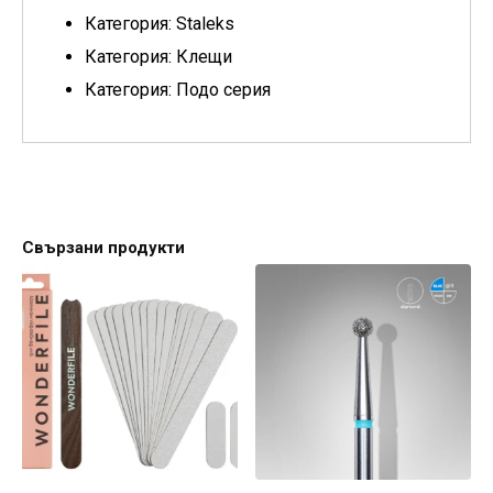
Категория: Staleks
Категория: Клещи
Категория: Подо серия
Свързани продукти