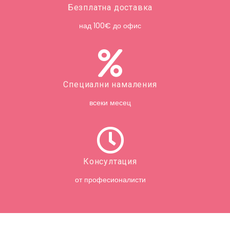
Безплатна доставка
над 100€ до офис
Специални намаления
всеки месец
Консултация
от професионалисти