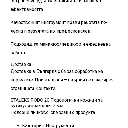
съхранение удължават живота и запазват
ефективността.
Качественият инструмент прави работата по-
лесна и резултата по-професионален.
Подходящ за маникюр/педикюр и ежедневна
работа.
Доставка
Доставка в България с бърза обработка на
поръчките. При въпроси – свържи се с нас чрез
страницата Контакти.
STALEKS PODO 20 Подологични ножици за
кутикули и мазоли, 7 мм
Полезни линкове, свързани с продукта:
Категория: Инструменти