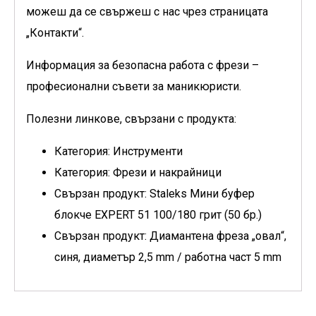
можеш да се свържеш с нас чрез страницата
„Контакти“.
Информация за безопасна работа с фрези
–
професионални съвети за маникюристи.
Полезни линкове, свързани с продукта:
Категория: Инструменти
Категория: Фрези и накрайници
Свързан продукт: Staleks Мини буфер
блокче EXPERT 51 100/180 грит (50 бр.)
Свързан продукт: Диамантена фреза „овал“,
синя, диаметър 2,5 mm / работна част 5 mm