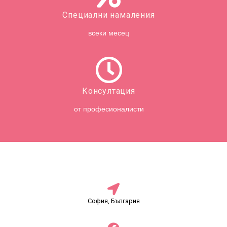
Специални намаления
всеки месец
Консултация
от професионалисти
София, България