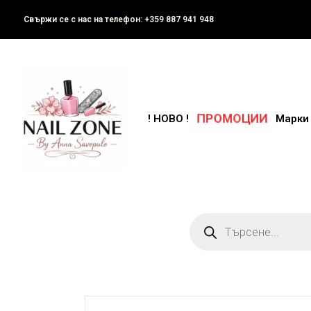
Свържи се с нас на телефон: +359 887 941 948
ПРОМОЦИИ
! НОВО !
Марки