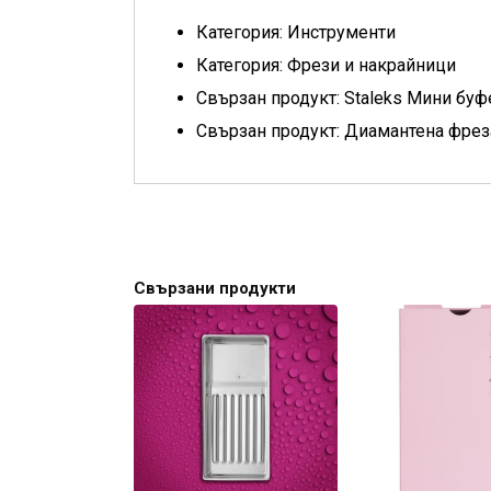
Категория: Инструменти
Категория: Фрези и накрайници
Свързан продукт: Staleks Мини буфе
Свързан продукт: Диамантена фреза 
Свързани продукти