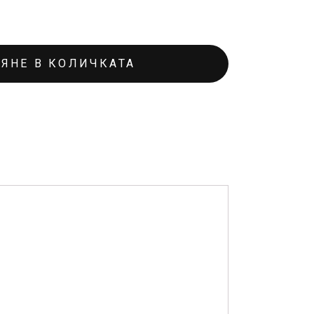
ЯНЕ В КОЛИЧКАТА