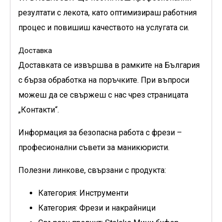
резултати с лекота, като оптимизираш работния
процес и повишиш качеството на услугата си.
Доставка
Доставката се извършва в рамките на България
с бърза обработка на поръчките. При въпроси
можеш да се свържеш с нас чрез страницата
„Контакти“.
Информация за безопасна работа с фрези
–
професионални съвети за маникюристи.
Полезни линкове, свързани с продукта:
Категория: Инструменти
Категория: Фрези и накрайници