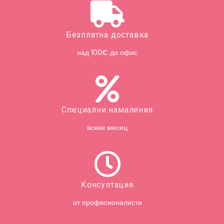
Безплатна доставка
над 100€ до офис
Специални намаления
всеки месец
Консултация
от професионалисти