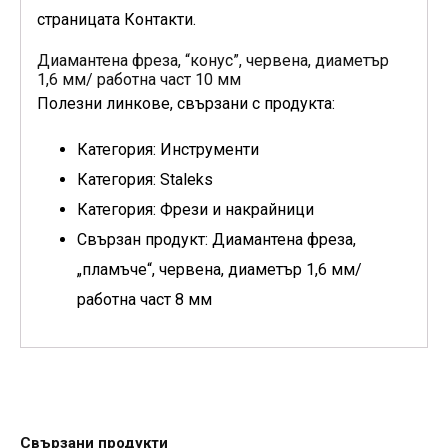
страницата Контакти.
Диамантена фреза, “конус”, червена, диаметър
1,6 мм/ работна част 10 мм
Полезни линкове, свързани с продукта:
Категория: Инструменти
Категория: Staleks
Категория: Фрези и накрайници
Свързан продукт: Диамантена фреза,
„пламъче“, червена, диаметър 1,6 мм/
работна част 8 мм
Свързани продукти