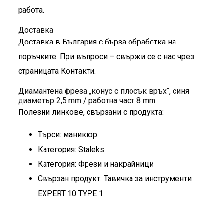
работа.
Доставка
Доставка в България с бърза обработка на
поръчките. При въпроси – свържи се с нас чрез
страницата Контакти.
Диамантена фреза „конус с плосък връх“, синя
диаметър 2,5 mm / работна част 8 mm
Полезни линкове, свързани с продукта:
Търси: маникюр
Категория: Staleks
Категория: Фрези и накрайници
Свързан продукт: Тавичка за инструменти
EXPERT 10 TYPE 1