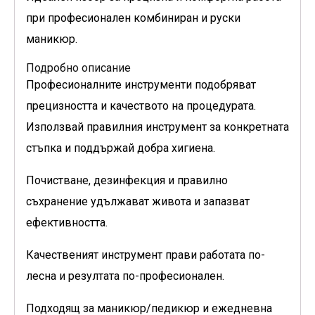
при професионален комбиниран и руски
маникюр.
Подробно описание
Професионалните инструменти подобряват
прецизността и качеството на процедурата.
Използвай правилния инструмент за конкретната
стъпка и поддържай добра хигиена.
Почистване, дезинфекция и правилно
съхранение удължават живота и запазват
ефективността.
Качественият инструмент прави работата по-
лесна и резултата по-професионален.
Подходящ за маникюр/педикюр и ежедневна