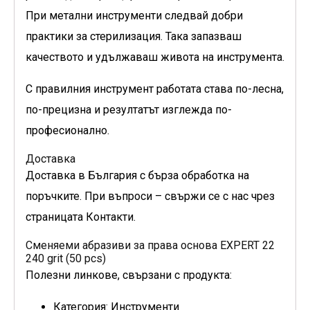
При метални инструменти следвай добри
практики за стерилизация. Така запазваш
качеството и удължаваш живота на инструмента.
С правилния инструмент работата става по-лесна,
по-прецизна и резултатът изглежда по-
професионално.
Доставка
Доставка в България с бърза обработка на
поръчките. При въпроси – свържи се с нас чрез
страницата Контакти.
Сменяеми абразиви за права основа EXPERT 22
240 grit (50 pcs)
Полезни линкове, свързани с продукта:
Категория: Инструменти