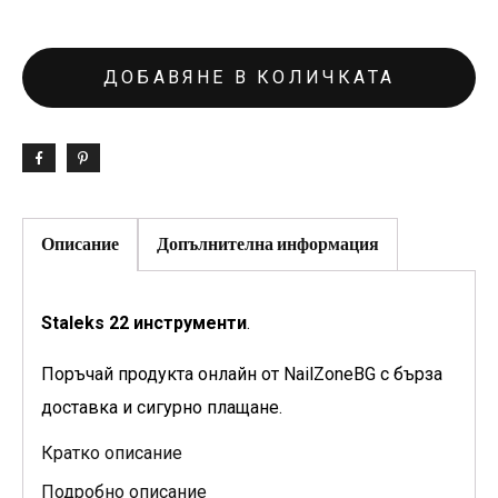
ДОБАВЯНЕ В КОЛИЧКАТА
Описание
Допълнителна информация
Staleks 22 инструменти
.
Поръчай продукта онлайн от NailZoneBG с бърза
доставка и сигурно плащане.
Кратко описание
Подробно описание