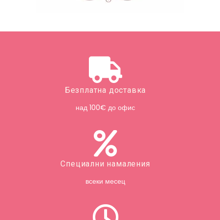
Безплатна доставка
над 100€ до офис
Специални намаления
всеки месец