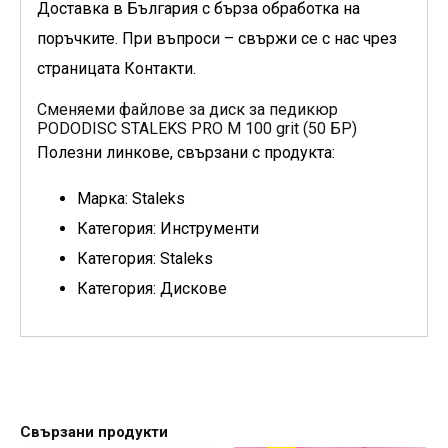
Доставка в България с бърза обработка на
поръчките. При въпроси – свържи се с нас чрез
страницата Контакти.
Сменяеми файлове за диск за педикюр
PODODISC STALEKS PRO M 100 grit (50 БР)
Полезни линкове, свързани с продукта:
Марка: Staleks
Категория: Инструменти
Категория: Staleks
Категория: Дискове
Свързани продукти