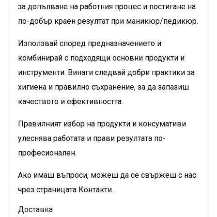
за допълване на работния процес и постигане на
по-добър краен резултат при маникюр/педикюр.
Използвай според предназначението и
комбинирай с подходящи основни продукти и
инструменти. Винаги следвай добри практики за
хигиена и правилно съхранение, за да запазиш
качеството и ефективността.
Правилният избор на продукти и консумативи
улеснява работата и прави резултата по-
професионален.
Ако имаш въпроси, можеш да се свържеш с нас
чрез страницата Контакти.
Доставка