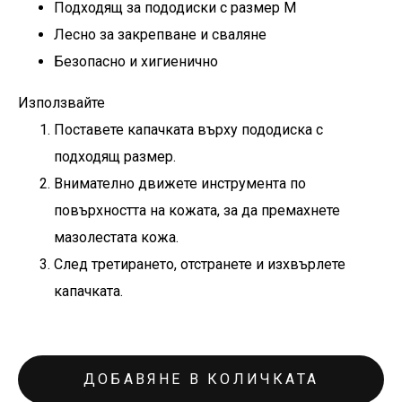
Подходящ за пододиски с размер M
Лесно за закрепване и сваляне
Безопасно и хигиенично
Използвайте
Поставете капачката върху пододиска с
подходящ размер.
Внимателно движете инструмента по
повърхността на кожата, за да премахнете
мазолестата кожа.
След третирането, отстранете и изхвърлете
капачката.
ДОБАВЯНЕ В КОЛИЧКАТА