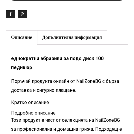
Описание
Допълнителна информация
еднократни абразиви за подо диск 100
педикюр
.
Поръчай продукта онлайн от NailZoneBG с бърза
доставка и сигурно плащане.
Кратко описание
Подробно описание
Този продукт е част от селекцията на NailZoneBG
за професионална и домашна грижа. Подходящ е