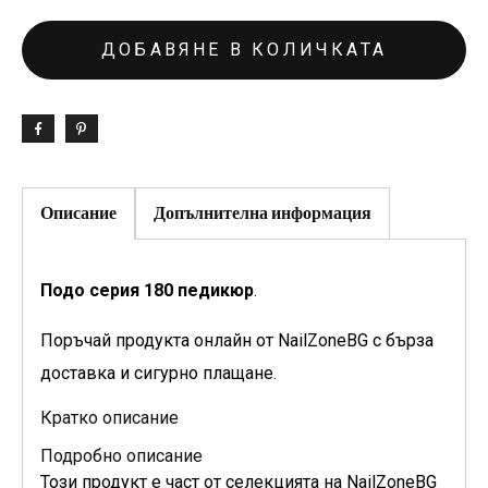
ДОБАВЯНЕ В КОЛИЧКАТА
Описание
Допълнителна информация
Подо серия 180 педикюр
.
Поръчай продукта онлайн от NailZoneBG с бърза
доставка и сигурно плащане.
Кратко описание
Подробно описание
Този продукт е част от селекцията на NailZoneBG