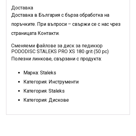
Доставка
Доставка в България с бърза обработка на
поръчките. При въпроси – свържи се с нас чрез
страницата Контакти.
Сменяеми файлове за диск за педикюр
PODODISC STALEKS PRO XS 180 grit (50 pc)
Полезни линкове, свързани с продукта:
Марка: Staleks
Категория: Инструменти
Категория: Staleks
Категория: Дискове