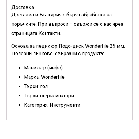
Доставка
Доставка в България с бърза обработка на
поръчките. При въпроси – свържи се с нас чрез
страницата Контакти.
Основа за педикюр Подо-диск Wonderfile 25 мм.
Полезни линкове, свързани с продукта:
Маникюр (инфо)
Марка: Wonderfile
Търси: гел
Търси: стерилизатори
Категория: Инструменти