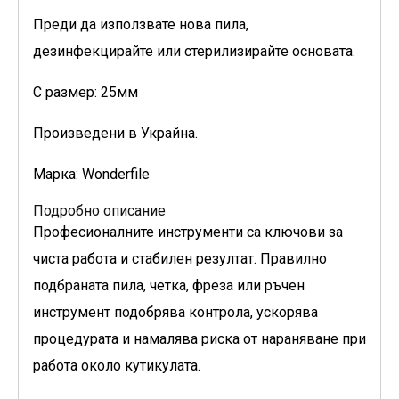
Преди да използвате нова пила,
дезинфекцирайте или стерилизирайте основата.
С размер: 25мм
Произведени в Украйна.
Марка: Wonderfile
Подробно описание
Професионалните инструменти са ключови за
чиста работа и стабилен резултат. Правилно
подбраната пила, четка, фреза или ръчен
инструмент подобрява контрола, ускорява
процедурата и намалява риска от нараняване при
работа около кутикулата.