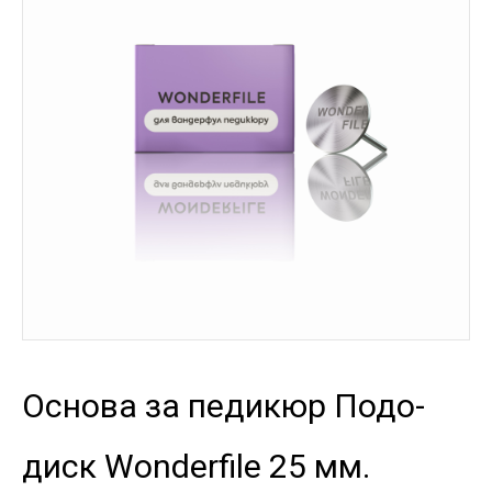
Основа за педикюр Подо-
диск Wonderfile 25 мм.