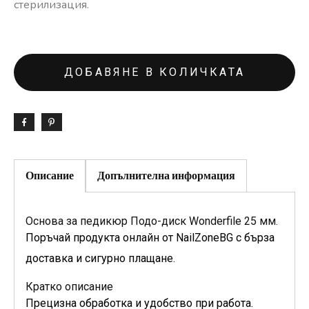
стерилизация.
ДОБАВЯНЕ В КОЛИЧКАТА
Описание
Допълнителна информация
Основа за педикюр Подо-диск Wonderfile 25 мм.
Поръчай продукта онлайн от NailZoneBG с бърза
доставка и сигурно плащане.
Кратко описание
Прецизна обработка и удобство при работа.