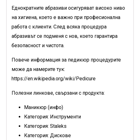
Еднократните абразиви осигуряват високо ниво
на хигиена, което е важно при професионална
работа с клиенти. След всяка процедура
абразивът се подменя с нов, което гарантира
безопасност и чистота.
Повече информация за педикюр процедурите
може да намерите тук:
https://en.wikipedia.org/wiki/Pedicure
Полезни линкове, свързани с продукта:
Маникюр (инфо)
Категория: Инструменти
Категория: Staleks
Категория: Дискове