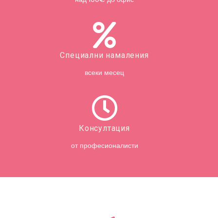
Специални намаления
всеки месец
Консултация
от професионалисти