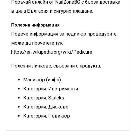
Поръчай онлайн от NailZoneBG с бърза доставка
в цяла България и сигурно плащане.
Полезна информация
Повече информация за педикюр процедурите
може да прочетете тук:
https://en.wikipedia.org/wiki/Pedicure
Полезни линкове, свързани с продукта:
Маникюр (инфо)
Категория: Инструменти
Категория: Staleks
Категория: Дискове
Категория: Педикюр