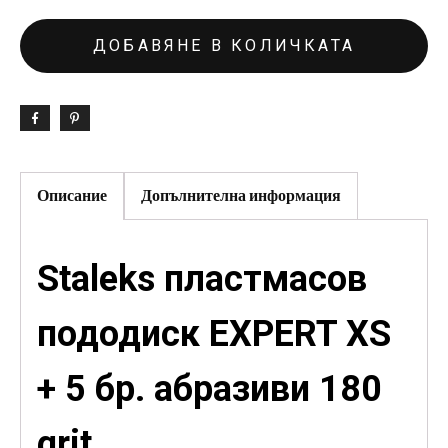
ДОБАВЯНЕ В КОЛИЧКАТА
Описание
Допълнителна информация
Staleks пластмасов
пододиск EXPERT XS
+ 5 бр. абразиви 180
grit