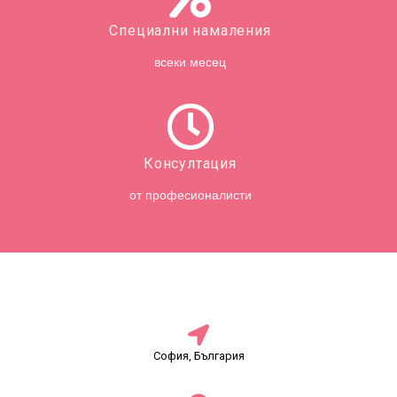
Специални намаления
всеки месец
Консултация
от професионалисти
София, България