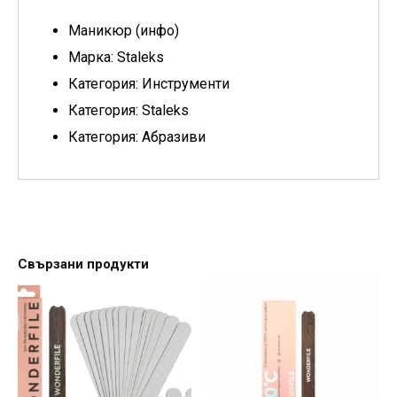
Маникюр (инфо)
Марка: Staleks
Категория: Инструменти
Категория: Staleks
Категория: Абразиви
Свързани продукти