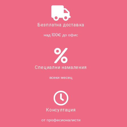
Безплатна доставка
над 100€ до офис
Специални намаления
всеки месец
Консултация
от професионалисти