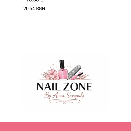
20.54 BGN