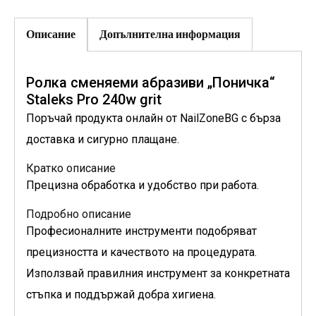
Описание
Допълнителна информация
Ролка сменяеми абразиви „Поничка“
Staleks Pro 240w grit
Поръчай продукта онлайн от NailZoneBG с бърза
доставка и сигурно плащане.
Кратко описание
Прецизна обработка и удобство при работа.
Подробно описание
Професионалните инструменти подобряват
прецизността и качеството на процедурата.
Използвай правилния инструмент за конкретната
стъпка и поддържай добра хигиена.