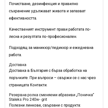
Почистване, дезинфекция и правилно
съхранение удължават живота и запазват
ефективността.
Качественият инструмент прави работата по-
лесна и резултата по-професионален.
Подходящ за маникюр/педикюр и ежедневна
работа.
Доставка
Доставка в България с бърза обработка на
поръчките. При въпроси – свържи се с нас чрез
страницата Контакти.
Резервна ролка сменяеми абразиви „Поничка“
Staleks Pro 240w- grit
Полезни линкове, свързани с продукта: