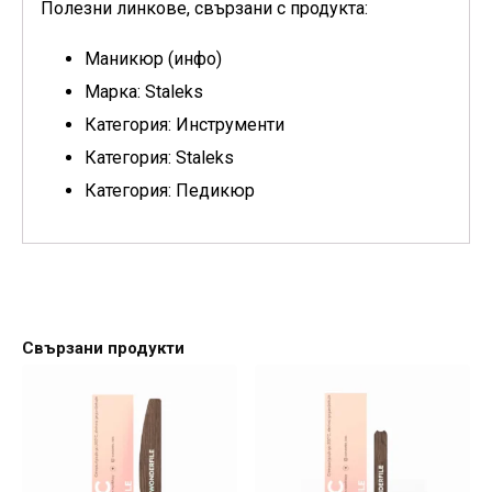
Полезни линкове, свързани с продукта:
Маникюр (инфо)
Марка: Staleks
Категория: Инструменти
Категория: Staleks
Категория: Педикюр
Свързани продукти