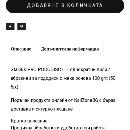
ДОБАВЯНЕ В КОЛИЧКАТА
Описание
Допълнителна информация
Staleks PRO PODODISC L – еднократни пили /
абразиви за пододиск с мека основа 100 grit (50
бр.)
Поръчай продукта онлайн от NailZoneBG с бърза
доставка и сигурно плащане.
Кратко описание
Прецизна обработка и удобство при работа.