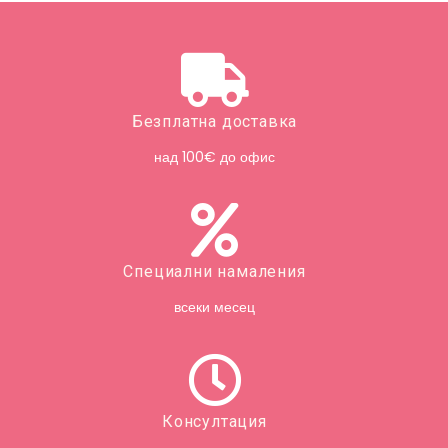
Безплатна доставка
над 100€ до офис
Специални намаления
всеки месец
Консултация