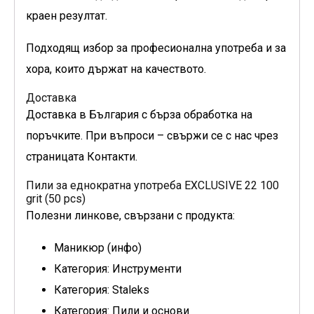
краен резултат.
Подходящ избор за професионална употреба и за
хора, които държат на качеството.
Доставка
Доставка в България с бърза обработка на
поръчките. При въпроси – свържи се с нас чрез
страницата Контакти.
Пили за еднократна употреба EXCLUSIVE 22 100
grit (50 pcs)
Полезни линкове, свързани с продукта:
Маникюр (инфо)
Категория: Инструменти
Категория: Staleks
Категория: Пили и основи