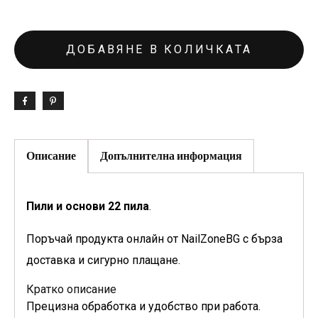
ДОБАВЯНЕ В КОЛИЧКАТА
Описание
Допълнителна информация
Пили и основи 22 пила
.
Поръчай продукта онлайн от NailZoneBG с бърза
доставка и сигурно плащане.
Кратко описание
Прецизна обработка и удобство при работа.