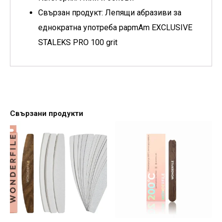
Свързан продукт: Лепящи абразиви за
еднократна употреба papmAm EXCLUSIVE
STALEKS PRO 100 grit
Свързани продукти