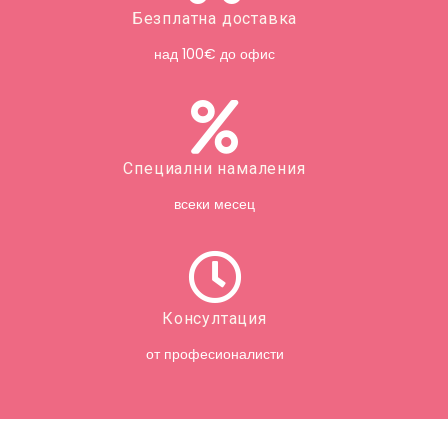
Безплатна доставка
над 100€ до офис
Специални намаления
всеки месец
Консултация
от професионалисти