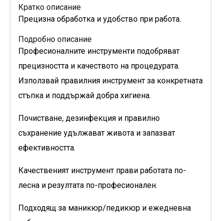
Кратко описание
Прецизна обработка и удобство при работа.
Подробно описание
Професионалните инструменти подобряват
прецизността и качеството на процедурата.
Използвай правилния инструмент за конкретната
стъпка и поддържай добра хигиена.
Почистване, дезинфекция и правилно
съхранение удължават живота и запазват
ефективността.
Качественият инструмент прави работата по-
лесна и резултата по-професионален.
Подходящ за маникюр/педикюр и ежедневна