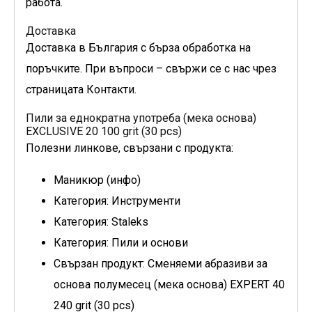
работа.
Доставка
Доставка в България с бърза обработка на
поръчките. При въпроси – свържи се с нас чрез
страницата Контакти.
Пили за еднократна употреба (мека основа)
EXCLUSIVE 20 100 grit (30 pcs)
Полезни линкове, свързани с продукта:
Маникюр (инфо)
Категория: Инструменти
Категория: Staleks
Категория: Пили и основи
Свързан продукт: Сменяеми абразиви за
основа полумесец (мека основа) EXPERT 40
240 grit (30 pcs)