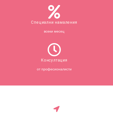
Специални намаления
всеки месец
Консултация
от професионалисти