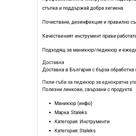
стъпка и поддържай добра хигиена.
Почистване, дезинфекция и правилно съ
Качественият инструмент прави работата
Подходящ за маникюр/педикюр и ежедн
Доставка
Доставка в България с бърза обработка 
Пили-гъби за педикюр за еднократна уп
Полезни линкове, свързани с продукта:
Маникюр (инфо)
Марка: Staleks
Категория: Инструменти
Категория: Staleks