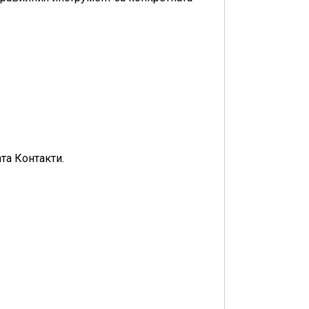
та Контакти.