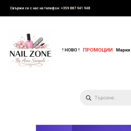
Свържи се с нас на телефон: +359 887 941 948
ПРОМОЦИИ
! НОВО !
Марки