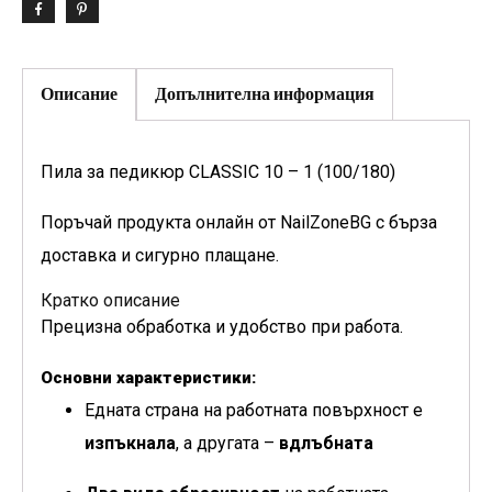
Описание
Допълнителна информация
Пила за педикюр CLASSIC 10 – 1 (100/180)
Поръчай продукта онлайн от NailZoneBG с бърза
доставка и сигурно плащане.
Кратко описание
Прецизна обработка и удобство при работа.
Основни характеристики:
Едната страна на работната повърхност е
изпъкнала
, а другата –
вдлъбната