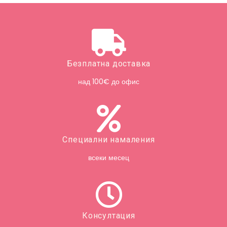
Безплатна доставка
над 100€ до офис
Специални намаления
всеки месец
Консултация