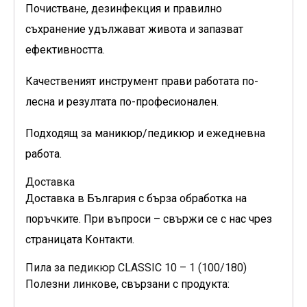
Почистване, дезинфекция и правилно
съхранение удължават живота и запазват
ефективността.
Качественият инструмент прави работата по-
лесна и резултата по-професионален.
Подходящ за маникюр/педикюр и ежедневна
работа.
Доставка
Доставка в България с бърза обработка на
поръчките. При въпроси – свържи се с нас чрез
страницата Контакти.
Пила за педикюр CLASSIC 10 – 1 (100/180)
Полезни линкове, свързани с продукта: