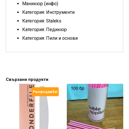
Маникюр (инфо)
Категория: Инструменти
Категория: Staleks
Категория: Педикюр
Категория: Пили и основи
Свързани продукти
Разпродажба!