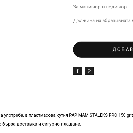
За маникюр и педикюр.
Дължина на абразивната л
ДОБАВ
а употреба, в пластмасова кутия PAP MAM STALEKS PRO 150 grit
с бърза доставка и сигурно плащане.