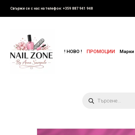
Свържи се с нас на телефон: +359 887 941 948
ПРОМОЦИИ
! НОВО !
Марки