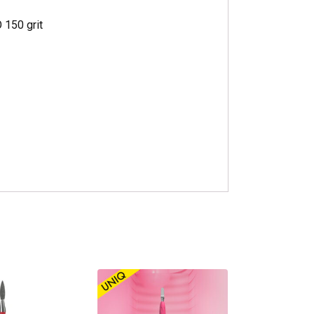
150 grit