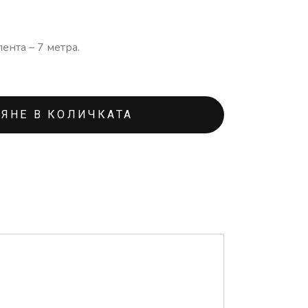
ента – 7 метра.
ЯНЕ В КОЛИЧКАТА