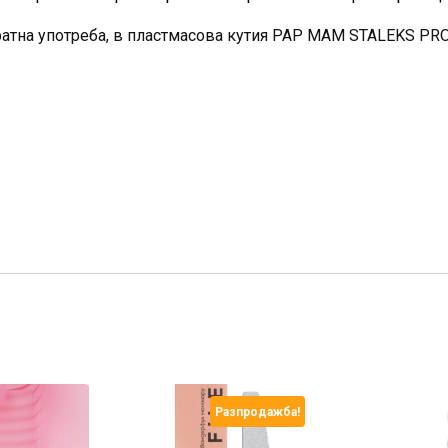
атна употреба, в пластмасова кутия PAP MAM STALEKS PRO 
Разпродажба!