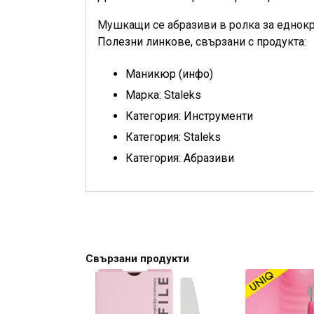
Мушкащи се абразиви в ролка за еднокр
Полезни линкове, свързани с продукта:
Маникюр (инфо)
Марка: Staleks
Категория: Инструменти
Категория: Staleks
Категория: Абразиви
Свързани продукти