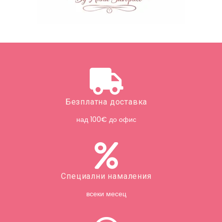
Безплатна доставка
над 100€ до офис
Специални намаления
всеки месец