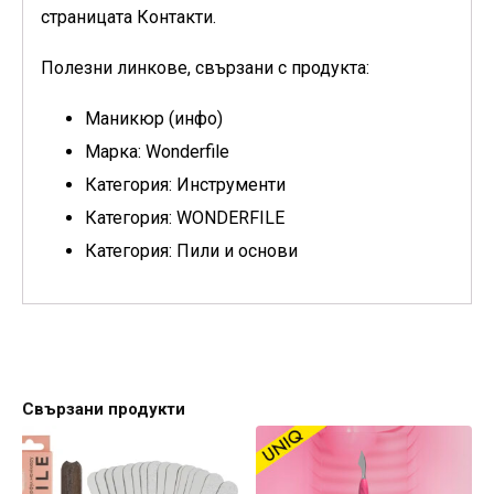
страницата Контакти.
Полезни линкове, свързани с продукта:
Маникюр (инфо)
Марка: Wonderfile
Категория: Инструменти
Категория: WONDERFILE
Категория: Пили и основи
Свързани продукти