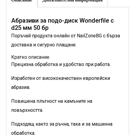
Абразиви за подо-диск Wonderfile с
d25 мм 50 бр
Поръчай продукта онлайн от NailZoneBG с бърза
доставка и сигурно плащане.
Кратко описание
Прецизна обработка и удобство при работа.
Изработен от висококачествен европейски
абразив.
Повишена плътност на камъните на
повърхността.
Подходящ както за ръчна, така и за машинна
обработка.