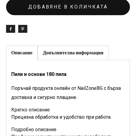
ДОБАВЯНЕ В КОЛИЧКАТА
Описание
Допълнителна информация
Пили и основи 180 пила
.
Поръчай продукта онлайн от NailZoneBG с бърза
доставка и сигурно плащане.
Кратко описание
Прецизна обработка и удобство при работа.
Подробно описание