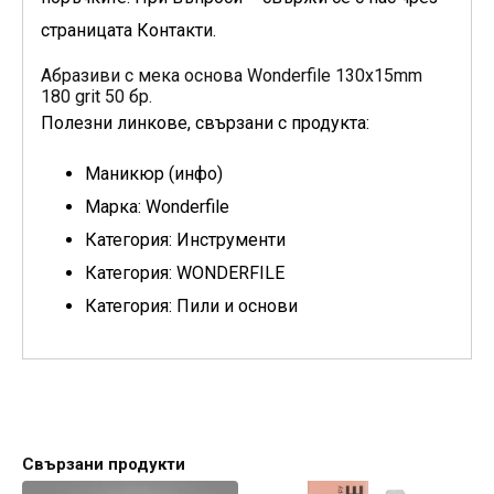
страницата Контакти.
Абразиви с мека основа Wonderfile 130x15mm
180 grit 50 бр.
Полезни линкове, свързани с продукта:
Маникюр (инфо)
Марка: Wonderfile
Категория: Инструменти
Категория: WONDERFILE
Категория: Пили и основи
Свързани продукти