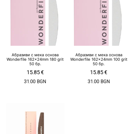
Абразиви с мека основа
Абразиви с мека основа
Wonderfile 162x24mm 180 grit
Wonderfile 162x24mm 100 grit
50 бр.
50 бр.
15.85
€
15.85
€
31.00 BGN
31.00 BGN