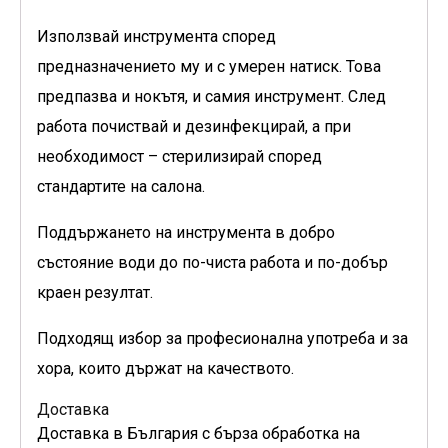
Използвай инструмента според
предназначението му и с умерен натиск. Това
предпазва и нокътя, и самия инструмент. След
работа почиствай и дезинфекцирай, а при
необходимост – стерилизирай според
стандартите на салона.
Поддържането на инструмента в добро
състояние води до по-чиста работа и по-добър
краен резултат.
Подходящ избор за професионална употреба и за
хора, които държат на качеството.
Доставка
Доставка в България с бърза обработка на