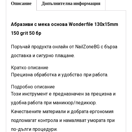
Описание
Допълнителна информация
Абразиви с мека основа Wonderfile 130x15mm
150 grit 50 бр
Поръчай продукта онлайн от NailZoneBG с бърза
доставка и сигурно плащане.
Кратко описание
Прецизна обработка и удобство при работа.
Подробно описание
Този инструмент е предназначен за прецизна и
удобна работа при маникюр/педикюр.
Качествените материали и добрата ергономия
подпомагат контрола и намаляват умората при
по-дълги процедури.