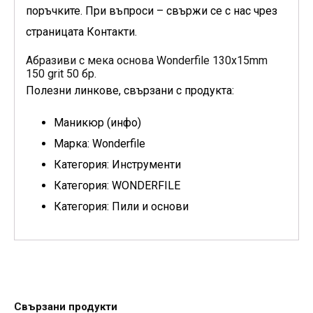
поръчките. При въпроси – свържи се с нас чрез
страницата Контакти.
Абразиви с мека основа Wonderfile 130x15mm
150 grit 50 бр.
Полезни линкове, свързани с продукта:
Маникюр (инфо)
Марка: Wonderfile
Категория: Инструменти
Категория: WONDERFILE
Категория: Пили и основи
Свързани продукти