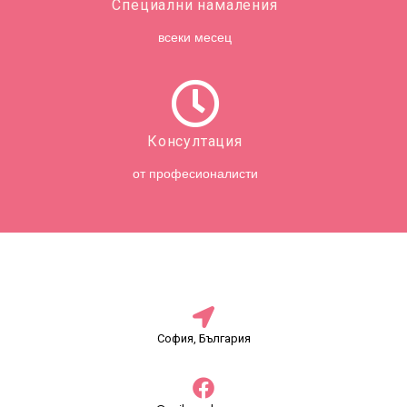
Специални намаления
всеки месец
Консултация
от професионалисти
София, България